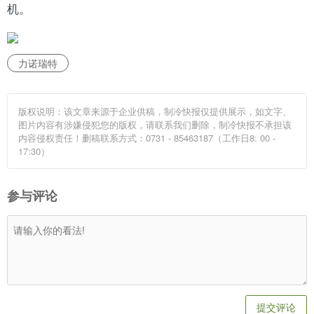
机。
力诺瑞特
版权说明：该文章来源于企业供稿，制冷快报仅提供展示，如文字、
图片内容有涉嫌侵犯您的版权，请联系我们删除，制冷快报不承担该
内容侵权责任！删稿联系方式：0731 - 85463187（工作日8: 00 -
17:30）
参与评论
提交评论