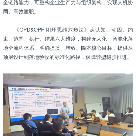
全链路能力，可重构企业生产力与组织架构，实现人机协
同、高效履职。
《OPD&OPF 闭环思维六步法》从认知、动因、约
束、范围、执行、结果六大维度，构建无人化、智能化落
地全流程体系，明确提质、增效、降本核心目标，提供从
顶层设计到落地验收的标准化路径，保障转型稳步推进。