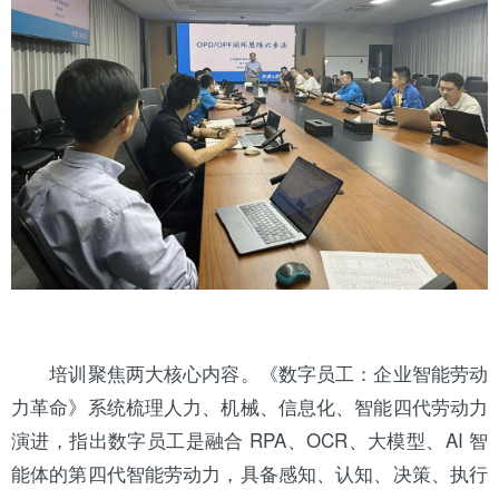
培训聚焦两大核心内容。《数字员工：企业智能劳动
力革命》系统梳理人力、机械、信息化、智能四代劳动力
演进，指出数字员工是融合 RPA、OCR、大模型、AI 智
能体的第四代智能劳动力，具备感知、认知、决策、执行