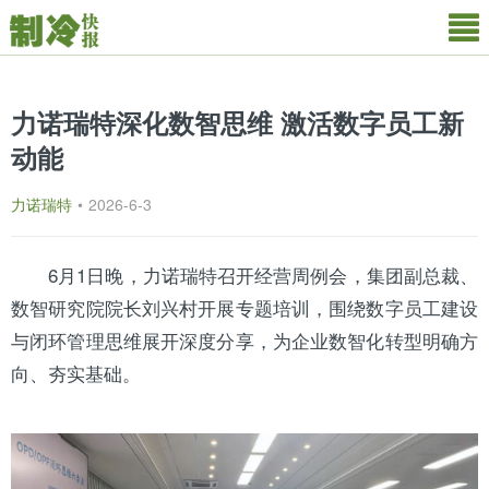
力诺瑞特深化数智思维 激活数字员工新
动能
力诺瑞特
•
2026-6-3
6月1日晚，力诺瑞特召开经营周例会，集团副总裁、
数智研究院院长刘兴村开展专题培训，围绕数字员工建设
与闭环管理思维展开深度分享，为企业数智化转型明确方
向、夯实基础。