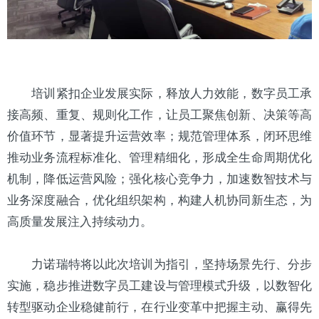
培训紧扣企业发展实际，释放人力效能，数字员工承
接高频、重复、规则化工作，让员工聚焦创新、决策等高
价值环节，显著提升运营效率；规范管理体系，闭环思维
推动业务流程标准化、管理精细化，形成全生命周期优化
机制，降低运营风险；强化核心竞争力，加速数智技术与
业务深度融合，优化组织架构，构建人机协同新生态，为
高质量发展注入持续动力。
力诺瑞特将以此次培训为指引，坚持场景先行、分步
实施，稳步推进数字员工建设与管理模式升级，以数智化
转型驱动企业稳健前行，在行业变革中把握主动、赢得先