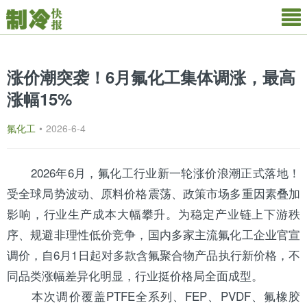
涨价潮突袭！6月氟化工集体调涨，最高
涨幅15%
氟化工
•
2026-6-4
2026年6月，氟化工行业新一轮涨价浪潮正式落地！
受全球局势波动、原料价格震荡、政策市场多重因素叠加
影响，行业生产成本大幅攀升。为稳定产业链上下游秩
序、规避非理性低价竞争，国内多家主流氟化工企业官宣
调价，自6月1日起对多款含氟聚合物产品执行新价格，不
同品类涨幅差异化明显，行业挺价格局全面成型。
本次调价覆盖PTFE全系列、FEP、PVDF、氟橡胶