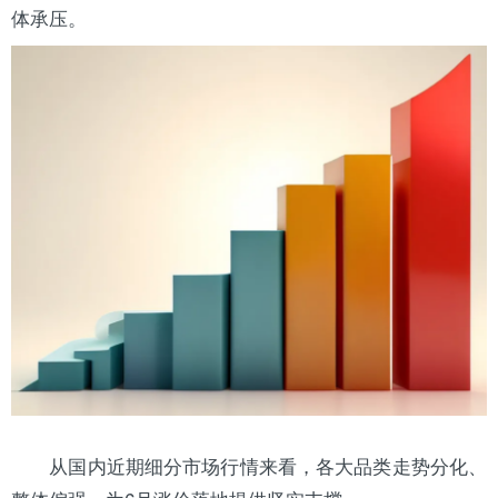
体承压。
从国内近期细分市场行情来看，各大品类走势分化、