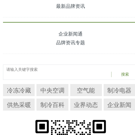
最新品牌资讯
企业新闻通
品牌资讯专题
搜索
冷冻冷藏
中央空调
空气能
制冷电器
供热采暖
制冷百科
业界动态
企业新闻