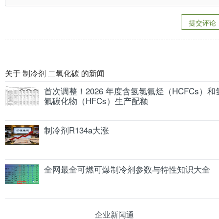
提交评论
关于 制冷剂 二氧化碳 的新闻
首次调整！2026 年度含氢氯氟烃（HCFCs）和
氟碳化物（HFCs）生产配额
制冷剂R134a大涨
全网最全可燃可爆制冷剂参数与特性知识大全
企业新闻通