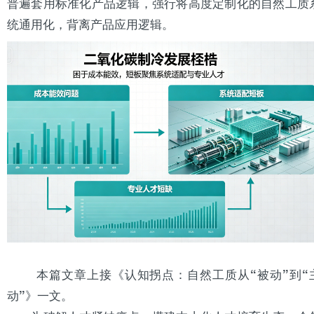
普遍套用标准化产品逻辑，强行将高度定制化的自然工质
统
通用
化，背离产品应用逻辑。
本篇文章上接《认知拐点：自然工质从“被动”到“
动”》一文。