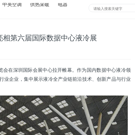
中央空调
供热采暖
电器
案亮相第六届国际数据中心液冷展
会在深圳国际会展中心拉开帷幕。作为国内数据中心液冷领
家行业企业，集中展示液冷全产业链前沿技术、创新产品与行业