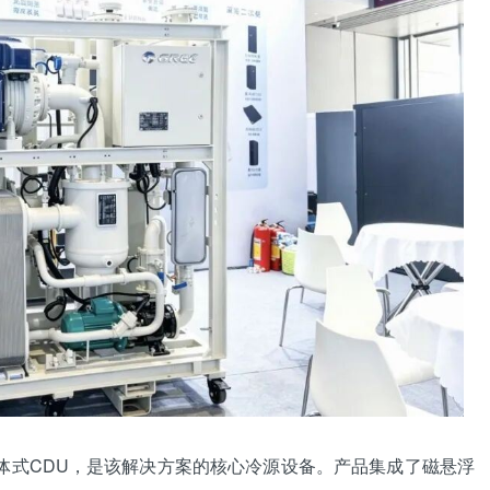
悬浮一体式CDU，是该解决方案的核心冷源设备。产品集成了磁悬浮