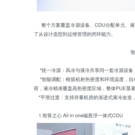
整个方案覆盖冷源设备、CDU分配单元、液
了从设计选型到运维管理的闭环能力。
*统一冷源：风冷与液冷共享同一套冷源设备
*智能调配：根据机柜热密度和环境温度，自
荷，液冷精准覆盖高热密度区域，整体PUE显
*平滑过渡：支持存量机房的渐进式液冷改造
1.智算之心 All in one磁悬浮一体式CDU