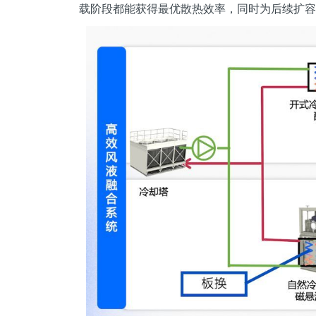
载阶段都能获得最优散热效率，同时为后续扩