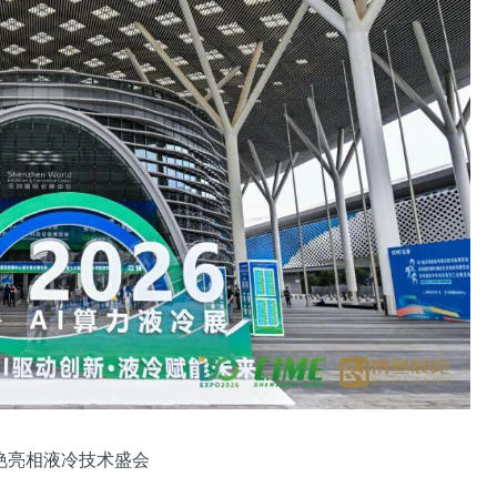
艳亮相液冷技术盛会