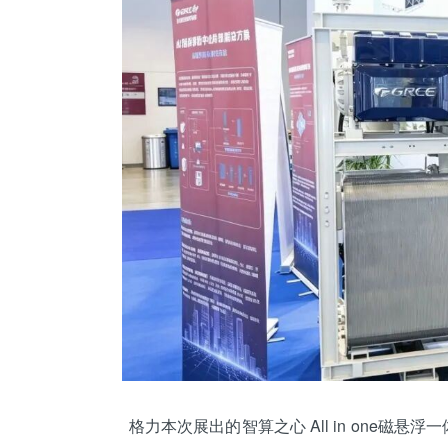
格力本次展出的智算之心 All in one磁