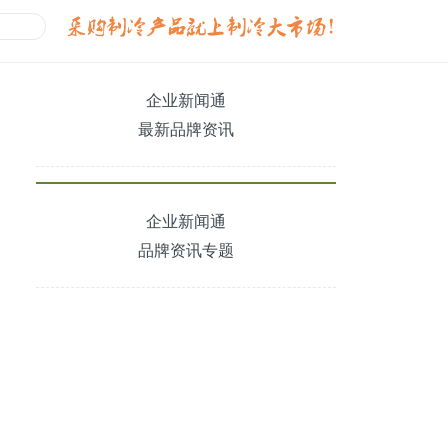
企业新闻通
最新品牌资讯
企业新闻通
品牌资讯专题