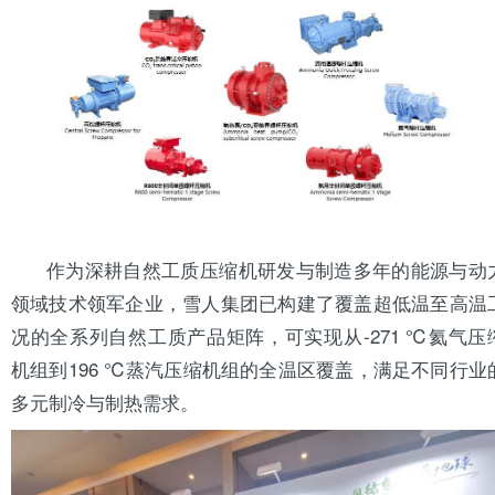
作为深耕自然工质压缩机研发与制造多年的能源与动
领域技术领军企业，雪人集团已构建了覆盖超低温至高温
况的全系列自然工质产品矩阵，可实现从-271 ℃氦气压
机组到196 ℃蒸汽压缩机组的全温区覆盖，满足不同行业
多元制冷与制热需求。