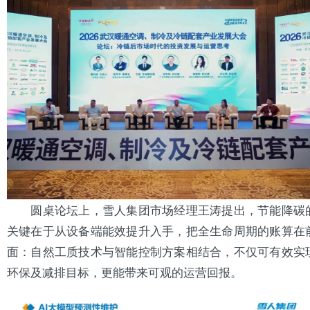
圆桌论坛上，雪人集团市场经理王涛提出，节能降碳
关键在于从设备端能效提升入手，把全生命周期的账算在
面：自然工质技术与智能控制方案相结合，不仅可有效实
环保及减排目标，更能带来可观的运营回报。