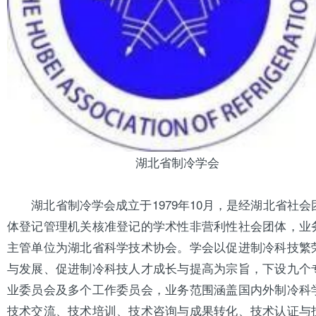
湖北省制冷学会
湖北省制冷学会成立于1979年10月，是经湖北省社会
体登记管理机关核准登记的学术性非营利性社会团体，业
主管单位为湖北省科学技术协会。学会以促进制冷科技繁
与发展、促进制冷科技人才成长与提高为宗旨，下设九个
业委员会及多个工作委员会，业务范围涵盖国内外制冷科
技术交流、技术培训、技术咨询与成果转化、技术认证与