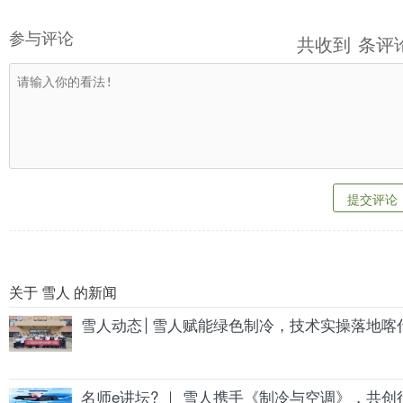
参与评论
共收到
条评
提交评论
关于 雪人 的新闻
雪人动态│雪人赋能绿色制冷，技术实操落地喀
名师e讲坛? ｜ 雪人携手《制冷与空调》，共创