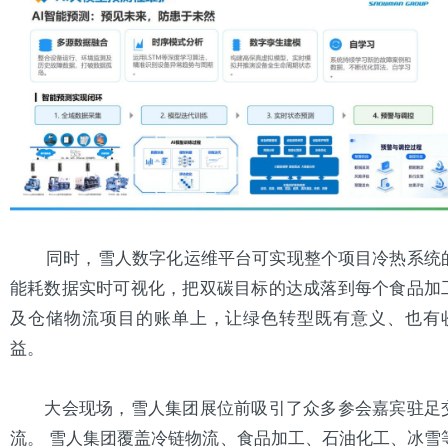
同时，雪人数字化运维平台可实现整个项目冷热系统
能耗数据实时可视化，把双碳目标的达成落到每个食品加
及仓储物流项目的账单上，让绿色转型既有意义、也有
益。
大会现场，雪人集团展位前吸引了众多参会嘉宾驻足
流。 雪人集团覆盖冷链物流、食品加工、石油化工、冰雪