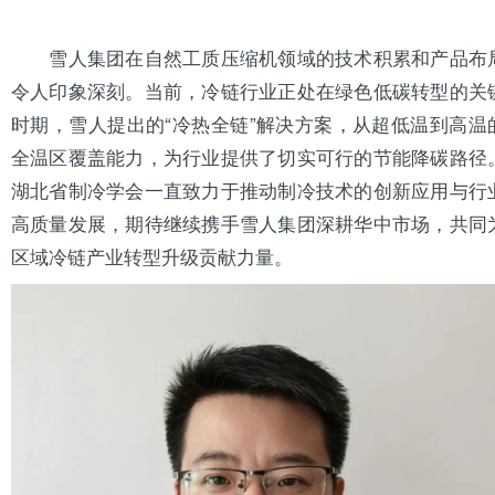
雪人集团在自然工质压缩机领域的技术积累和产品布
令人印象深刻。当前，冷链行业正处在绿色低碳转型的关
时期，雪人提出的“冷热全链”解决方案，从超低温到高温
全温区覆盖能力，为行业提供了切实可行的节能降碳路径
湖北省制冷学会一直致力于推动制冷技术的创新应用与行
高质量发展，期待继续携手雪人集团深耕华中市场，共同
区域冷链产业转型升级贡献力量。