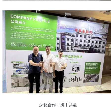
深化合作，携手共赢