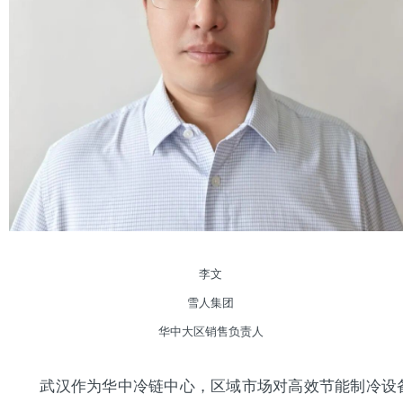
李文
雪人集团
华中大区销售负责人
武汉作为华中冷链中心，区域市场对高效节能制冷设