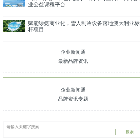
业公益课程平台
赋能绿氨商业化，雪人制冷设备落地澳大利亚标
杆项目
企业新闻通
最新品牌资讯
企业新闻通
品牌资讯专题
搜索