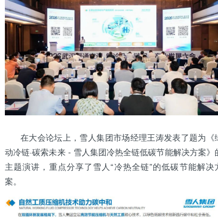
在大会论坛上，雪人集团市场经理王涛发表了题为《
动冷链·碳索未来 - 雪人集团冷热全链低碳节能解决方案》
主题演讲，重点分享了雪人“冷热全链”的低碳节能解决
案。