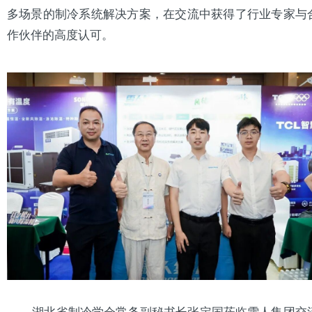
多场景的制冷系统解决方案，在交流中获得了行业专家与
作伙伴的高度认可。
湖北省制冷学会常务副秘书长张定国莅临雪人集团交