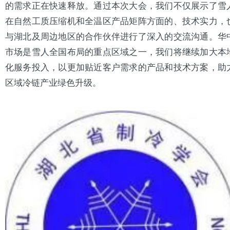
的需求正在快速释放。通过本次大会，我们不仅展示了雪
在自然工质压缩机和全温区产品矩阵方面的、技术实力，
与湖北及周边地区的合作伙伴进行了深入的交流沟通。华
市场是雪人全国布局的重点区域之一，我们将继续加大本
化服务投入，以更加贴近客户需求的产品和技术方案，助
区域冷链产业绿色升级。