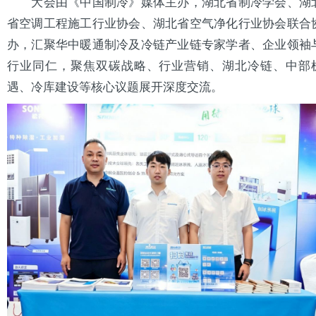
大会由《中国制冷》媒体主办，湖北省制冷学会、湖
省空调工程施工行业协会、湖北省空气净化行业协会联合
办，汇聚华中暖通制冷及冷链产业链专家学者、企业领袖
行业同仁，聚焦双碳战略、行业营销、湖北冷链、中部
遇、
冷库
建设等核心议题展开深度交流。