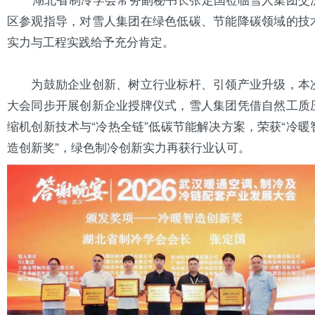
区参观指导，对雪人集团在绿色低碳、节能降碳领域的技
实力与工程实践给予充分肯定。
为鼓励企业创新、树立行业标杆、引领产业升级，本
大会同步开展创新企业授牌仪式，雪人集团凭借自然工质
缩机创新技术与“冷热全链”低碳节能解决方案，荣获“冷暖
造创新奖”，绿色制冷创新实力再获行业认可。