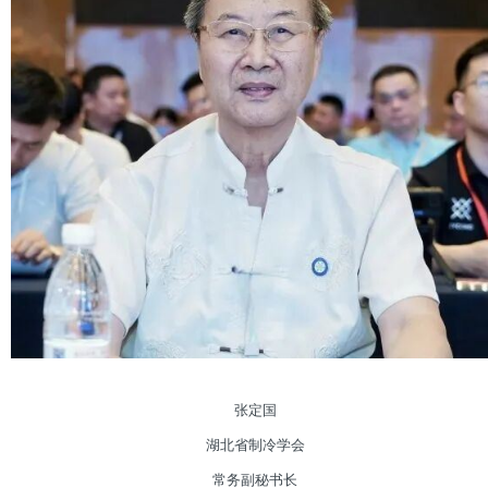
张定国
湖北省制冷学会
常务副秘书长