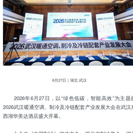
6月27日｜
湖北
·武汉
2026年6月27日，以“绿色低碳，智能高效”为主题
2026武汉暖通
空调
、制冷及冷链配套产业发展大会在武汉
西湖
华美
达酒店盛大开幕。