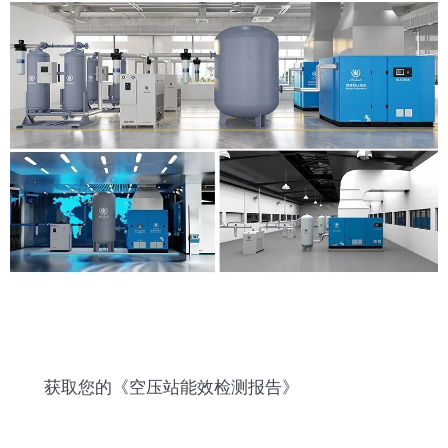
获取您的《空压站能效检测报告》