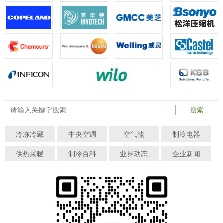
搜索
冷冻冷藏
中央空调
空气能
制冷电器
供热采暖
制冷百科
业界动态
企业新闻