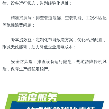
律、设备运行状态，告别经验化运维；
精准找漏洞：排查管道泄漏、空载耗能、工况不匹配
等隐性浪费问题；
降本提效益：定制化节能改造方案，优化站房配置，
削减无效能耗，助力降低企业用电成本；
安全防风险：排查设备运行隐患，规避故障停机风
险，保障生产线稳定稳产。