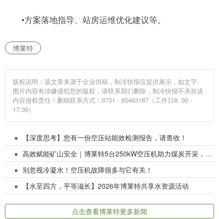
•方案落地指导、站房运维优化建议等。
博莱特
版权说明：该文章来源于企业供稿，制冷快报仅提供展示，如文字、
图片内容有涉嫌侵犯您的版权，请联系我们删除，制冷快报不承担该
内容侵权责任！删稿联系方式：0731 - 85463187（工作日8: 00 -
17:30）
【深度思考】您有一份空压站能效检测报告，请查收！
高效赋能矿山安全｜博莱特5台250kW空压机助力煤炭开采，为矿山安全筑牢根基
别忽视冷凝水！空压机故障很多与它有关！
【水至四方，平等滋长】2026年博莱特共享水资源活动
点击查看博莱特更多新闻