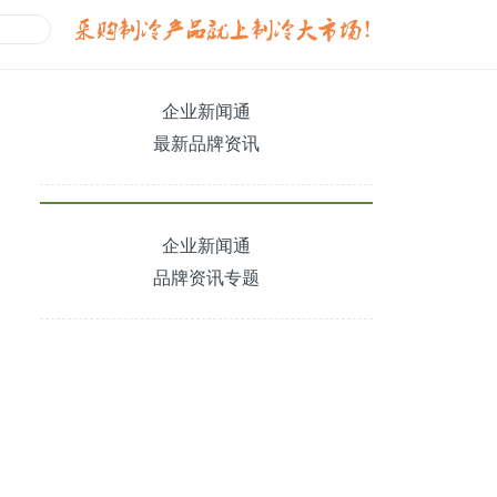
企业新闻通
最新品牌资讯
企业新闻通
品牌资讯专题