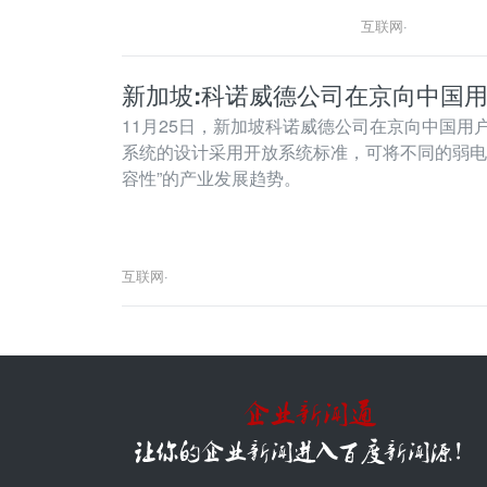
互联网
·
新加坡:科诺威德公司在京向中国
11月25日，新加坡科诺威德公司在京向中国用户
系统的设计采用开放系统标准，可将不同的弱电
容性”的产业发展趋势。
科诺威德公司长期为楼宇科技领域提供全系
互联网
·