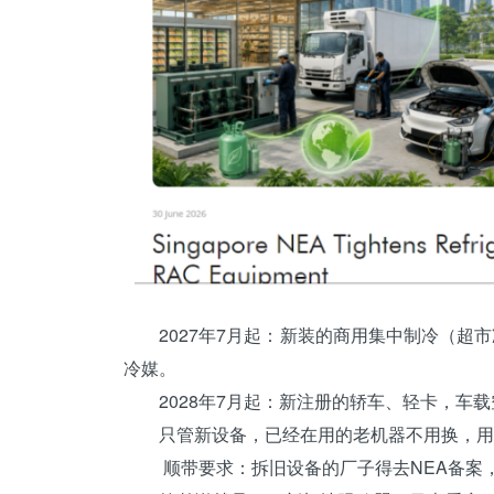
2027年7月起：新装的商用集中制冷（超市
冷媒。
2028年7月起：新注册的轿车、轻卡，车载空调
只管新设备，已经在用的老机器不用换，用
顺带要求：拆旧设备的厂子得去NEA备案，