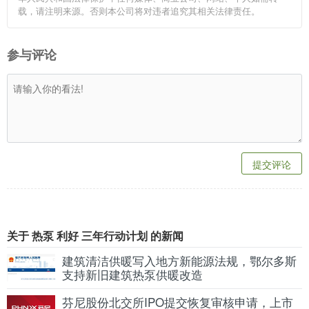
载，请注明来源。否则本公司将对违者追究其相关法律责任。
参与评论
提交评论
关于 热泵 利好 三年行动计划 的新闻
建筑清洁供暖写入地方新能源法规，鄂尔多斯
支持新旧建筑热泵供暖改造
芬尼股份北交所IPO提交恢复审核申请，上市