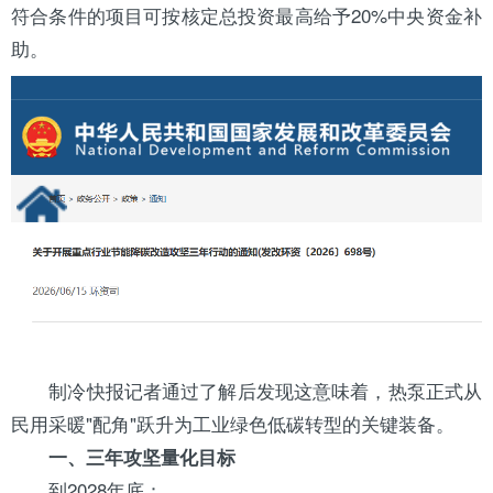
符合条件的项目可按核定总投资最高给予20%中央资金补
助。
制冷快报
记者通过了解后发现这意味着，热泵正式从
民用采暖"配角"跃升为工业绿色低碳转型的关键装备。
一、三年攻坚量化目标
到2028年底：