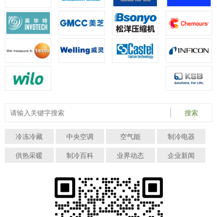
搜索
冷冻冷藏
中央空调
空气能
制冷电器
供热采暖
制冷百科
业界动态
企业新闻