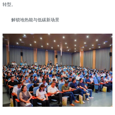
转型。
解锁地热能与低碳新场景