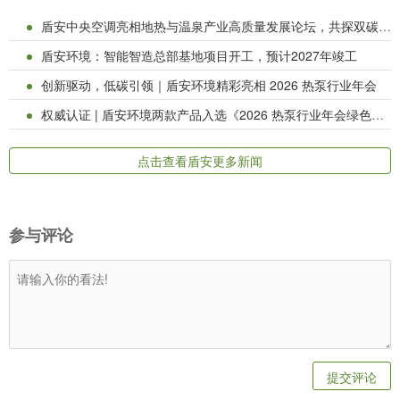
盾安中央空调亮相地热与温泉产业高质量发展论坛，共探双碳背景下热泵技术新路径
盾安环境：智能智造总部基地项目开工，预计2027年竣工
创新驱动，低碳引领｜盾安环境精彩亮相 2026 热泵行业年会
权威认证 | 盾安环境两款产品入选《2026 热泵行业年会绿色节能热泵产品目录》
点击查看盾安更多新闻
参与评论
提交评论