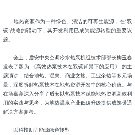
地热资源作为一种绿色、清洁的可再
生能
源，在“双
碳”战略的驱动下，其开发利用已成为能源转型的重要议
题。
会上，盾安中央空调冷水热泵机组技术部部长柳玉春
发表了题为 《高效热泵技术在双碳背景下的应用》 的主
题演讲，结合地热、温泉、商业文旅、工业余热等多元场
景，深度拆解热泵技术在地热资源开发中的核心价值。与
在场嘉宾深入分享了盾安以热泵技术赋能地热资源高效利
用的实践与思考，为地热温泉产业低碳升级提供成熟暖通
解决方案参考。
以科技助力能源绿色转型