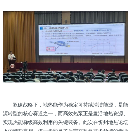
双碳战略下，地热能作为稳定可持续清洁能源，是能
源转型的核心赛道之一，而高效热泵正是盘活地热资源、
实现热能梯级高效利用的关键装备。此次在忻州地热论坛
上的精彩亮相，进一步彰显了盾安在热泵技术领域的专业