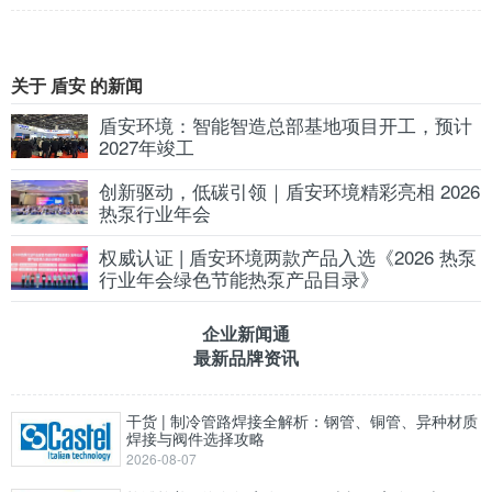
关于 盾安 的新闻
盾安环境：智能智造总部基地项目开工，预计
2027年竣工
创新驱动，低碳引领｜盾安环境精彩亮相 2026
热泵行业年会
权威认证 | 盾安环境两款产品入选《2026 热泵
行业年会绿色节能热泵产品目录》
企业新闻通
最新品牌资讯
干货 | 制冷管路焊接全解析：钢管、铜管、异种材质
焊接与阀件选择攻略
2026-08-07