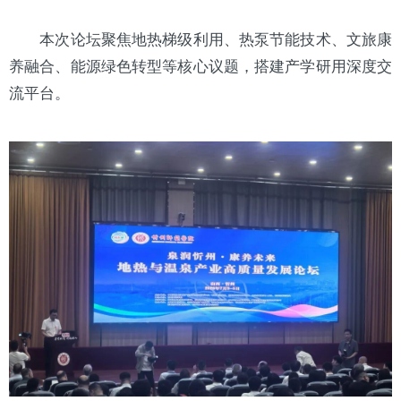
本次论坛聚焦地热梯级利用、热泵节能技术、文旅康
养融合、能源绿色转型等核心议题，搭建产学研用深度交
流平台。