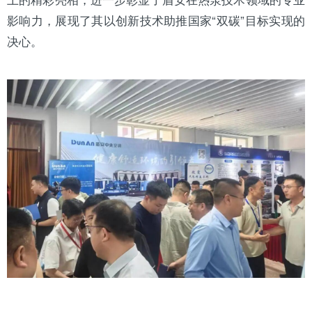
影响力，展现了其以创新技术助推国家“双碳”目标实现的
决心。