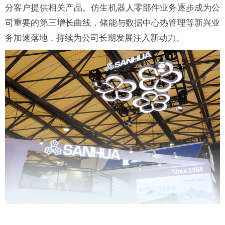
分客户提供相关产品。仿生机器人零部件业务逐步成为公
司重要的第三增长曲线，储能与数据中心热管理等新兴业
务加速落地，持续为公司长期发展注入新动力。