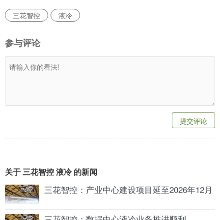
三花智控
液冷
参与评论
提交评论
关于 三花智控 液冷 的新闻
三花智控：产业中心建设项目延至2026年12月
三花智控：数据中心液冷业务推进顺利