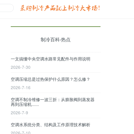
制冷百科·热点
一文搞懂中央空调水路常见配件与作用说明
2026-7-30
空调压缩总是过热保护什么原因？怎么修？
2026-7-16
空调不制冷维修一波三折：从膨胀阀到蒸发器
再到压缩机......
2026-7-9
空调水系统分类、结构及工作原理技术解析
2026-7-10