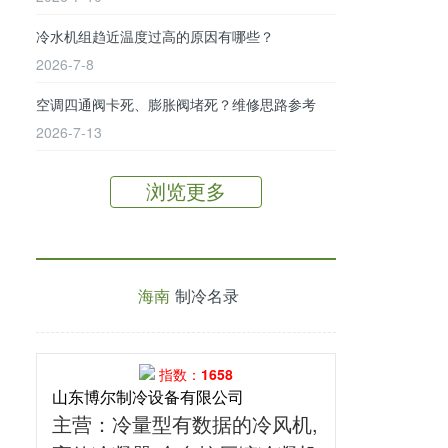
冷水机组趋近温度过高的原因有哪些？
2026-7-8
空调四通阀卡死、膨胀阀堵死？维修思路参考
2026-7-13
浏览更多
海南
制冷名录
指数：1658
山东博尔制冷设备有限公司
主营
：冷量型有数据的冷风机,