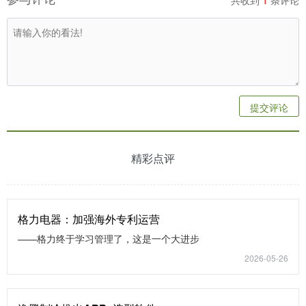
提交评论
精彩点评
格力电器：加强海外专利运营
——格力终于学习管理了，这是一个大进步
2026-05-26