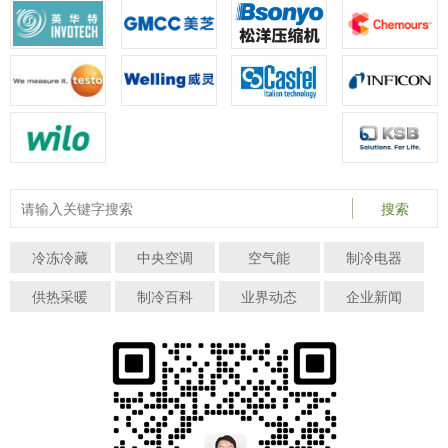
搜索
冷冻冷藏
中央空调
空气能
制冷电器
供热采暖
制冷百科
业界动态
企业新闻