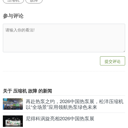
参与评论
提交评论
关于 压缩机 故障 的新闻
再赴热泵之约，2026中国热泵展，松洋压缩机
以“全场景”应用领航热泵绿色未来
尼得科涡旋亮相2026中国热泵展