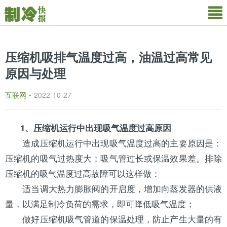
压缩机吸排气温度过高，油温过高常见
原因与处理
互联网
•
2022-10-27
1、
压缩机
运行中出现吸气温度过高原因
造成压缩机运行中出现吸气温度过高的主要原因是：
压缩机的吸气过热度大；吸气管过长或保温效果差。排除
压缩机的吸气温度过高故障可以这样做：
适当调大热力
膨胀阀
的开启度，增加向
蒸发器
的供液
量，以满足制冷负荷的需求，即可降低吸气温度；
做好压缩机吸气管道的保温处理，防止产生大量的有