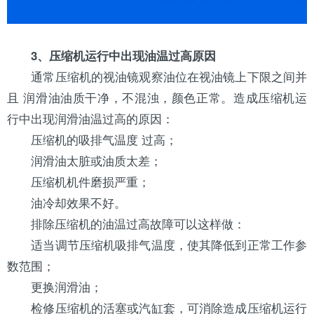
3、压缩机运行中出现油温过高原因
通常压缩机的视油镜观察油位在视油镜上下限之间并
且 润滑油油质干净，不混浊，颜色正常。造成压缩机运
行中出现润滑油温过高的原因：
压缩机的吸排气温度 过高；
润滑油太脏或油质太差；
压缩机机件磨损严重；
油冷却效果不好。
排除压缩机的油温过高故障可以这样做：
适当调节压缩机吸排气温度，使其降低到正常工作参
数范围；
更换润滑油；
检修压缩机的活塞或汽缸套，可消除造成压缩机运行