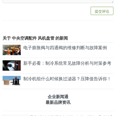
提交评论
关于 中央空调配件 风机盘管 的新闻
电子膨胀阀与四通阀的维修判断与故障案例
新手必看：制冷系统常见故障分析与对策参考
制冷机组什么时候换过滤器？压降值告诉你！
企业新闻通
最新品牌资讯