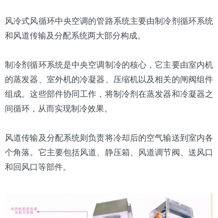
风冷式风循环中央空调的管路系统主要由制冷剂循环系统
和风道传输及分配系统两大部分构成。
制冷剂循环系统是中央空调制冷的核心，它主要由室内机
的
蒸发器
、室外机的
冷凝器
、
压缩机
以及相关的闸阀组件
组成。这些部件协同工作，将制冷剂在蒸发器和冷凝器之
间循环，从而实现制冷效果。
风道传输及分配系统则负责将冷却后的空气输送到室内各
个角落。它主要包括风道、静压箱、风道调节阀、送
风口
和回风口等部件。