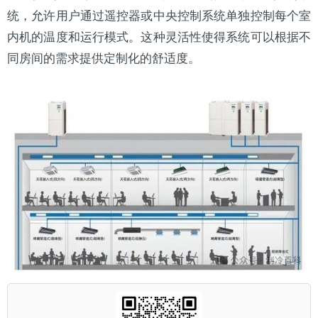
统，允许用户通过
遥控器
或中央控制系统单独控制每个室
内机的温度和运行模式。这种灵活性使得系统可以根据不
同房间的需求提供定制化的舒适度。