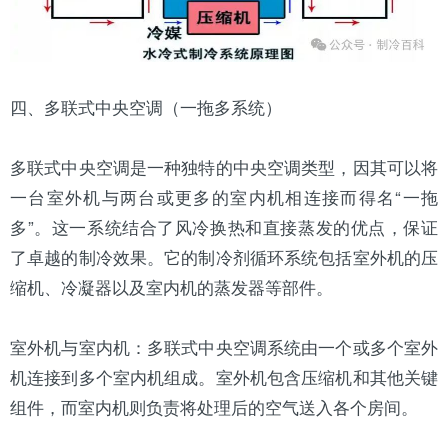
四、多联式中央空调（一拖多系统）
多联式中央空调是一种独特的中央空调类型，因其可以将
一台室外机与两台或更多的室内机相连接而得名“一拖
多”。这一系统结合了风冷换热和直接蒸发的优点，保证
了卓越的制冷效果。它的制冷剂循环系统包括室外机的压
缩机、冷凝器以及室内机的蒸发器等部件。
室外机与室内机：多联式中央空调系统由一个或多个室外
机连接到多个室内机组成。室外机包含压缩机和其他关键
组件，而室内机则负责将处理后的空气送入各个房间。