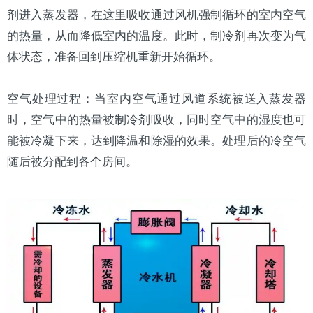
剂进入蒸发器，在这里吸收通过风机强制循环的室内空气
的热量，从而降低室内的温度。此时，制冷剂再次变为气
体状态，准备回到压缩机重新开始循环。
空气处理过程：当室内空气通过风道系统被送入蒸发器
时，空气中的热量被制冷剂吸收，同时空气中的湿度也可
能被冷凝下来，达到降温和除湿的效果。处理后的冷空气
随后被分配到各个房间。