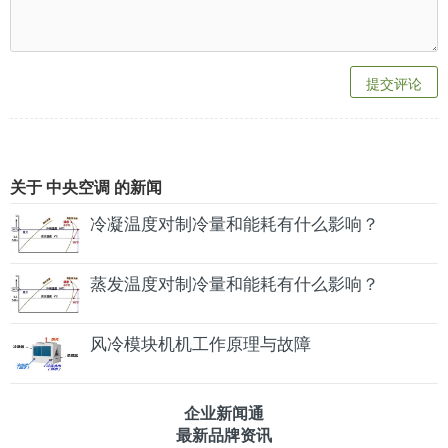
提交评论
关于 中央空调 的新闻
冷凝温度对制冷量和能耗有什么影响？
蒸发温度对制冷量和能耗有什么影响？
风冷模块机机工作原理与故障
企业新闻通
最新品牌资讯