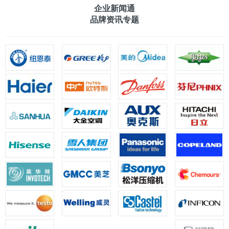
企业新闻通
品牌资讯专题