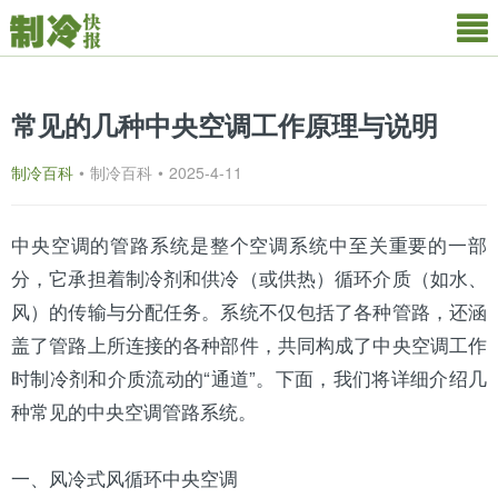
常见的几种中央空调工作原理与说明
制冷百科
•
制冷百科
•
2025-4-11
中央空调
的管路系统是整个空调系统中至关重要的一部
分，它承担着
制冷剂
和供冷（或供热）循环介质（如水、
风）的传输与分配任务。系统不仅包括了各种管路，还涵
盖了管路上所连接的各种部件，共同构成了中央空调工作
时制冷剂和介质流动的“通道”。下面，我们将详细介绍几
种常见的中央空调管路系统。
一、风冷式风循环中央空调