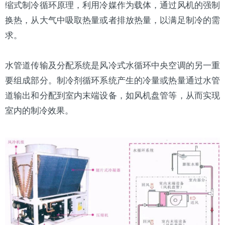
缩式制冷循环原理，利用
冷媒
作为载体，通过风机的强制
换热，从大气中吸取热量或者排放热量，以满足制冷的需
求。
水管道传输及分配系统是风冷式水循环中央空调的另一重
要组成部分。制冷剂循环系统产生的冷量或热量通过水管
道输出和分配到室内末端设备，如
风机盘管
等，从而实现
室内的制冷效果。