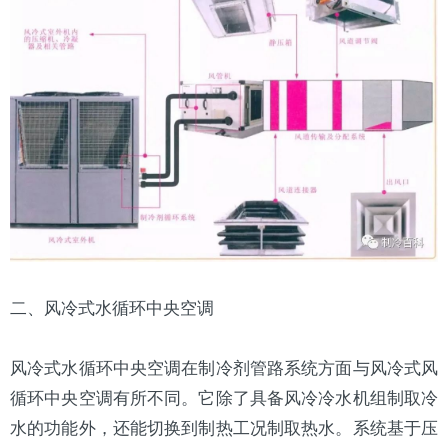
二、风冷式水循环中央空调
风冷式水循环中央空调在制冷剂管路系统方面与风冷式风
循环中央空调有所不同。它除了具备风冷
冷水机
组制取冷
水的功能外，还能切换到制热工况制取热水。系统基于压