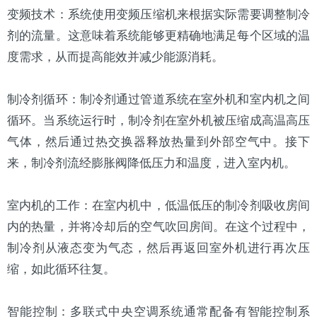
变频技术：系统使用变频压缩机来根据实际需要调整制冷
剂的流量。这意味着系统能够更精确地满足每个区域的温
度需求，从而提高能效并减少能源消耗。
制冷剂循环：制冷剂通过管道系统在室外机和室内机之间
循环。当系统运行时，制冷剂在室外机被压缩成高温高压
气体，然后通过热交换器释放热量到外部空气中。接下
来，制冷剂流经膨胀阀降低压力和温度，进入室内机。
室内机的工作：在室内机中，低温低压的制冷剂吸收房间
内的热量，并将冷却后的空气吹回房间。在这个过程中，
制冷剂从液态变为气态，然后再返回室外机进行再次压
缩，如此循环往复。
智能控制：多联式中央空调系统通常配备有智能控制系