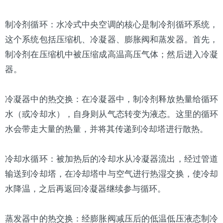
制冷剂循环：水冷式中央空调的核心是制冷剂循环系统，
这个系统包括压缩机、冷凝器、
膨胀阀
和蒸发器。首先，
制冷剂在压缩机中被压缩成高温高压气体；然后进入冷凝
器。
冷凝器中的热交换：在冷凝器中，制冷剂释放热量给循环
水（或冷却水），自身则从气态转变为液态。这里的循环
水会带走大量的热量，并将其传递到
冷却塔
进行散热。
冷却水循环：被加热后的冷却水从冷凝器流出，经过管道
输送到冷却塔，在冷却塔中与空气进行热湿交换，使冷却
水降温，之后再返回冷凝器继续参与循环。
蒸发器中的热交换：经膨胀阀减压后的低温低压液态制冷