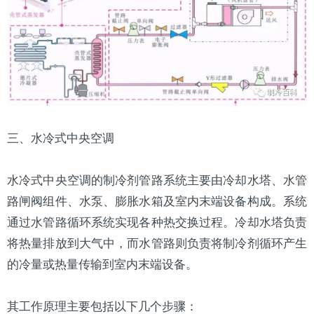
三、水冷式中央空调
水冷式中央空调的制冷剂管路系统主要由冷却水塔、水管
路闸阀组件、
水泵
、膨胀水箱及室内末端设备构成。系统
通过水管路循环系统实现各种热交换过程。冷却水塔负责
将热量排放到大气中，而水管路则负责将制冷剂循环产生
的冷量或热量传输到室内末端设备。
其工作原理主要包括以下几个步骤：