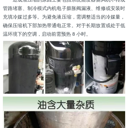
管路堵塞、制冷模式内机电子
膨胀阀
漏液、维修或安装时
充填冷媒过多等。为避免液压缩，需调整适当的冷媒量，
确保压缩机下部加热带通电正常。对于长期放置或处于低
温环境下的空调，启动前需预热 8 小时。