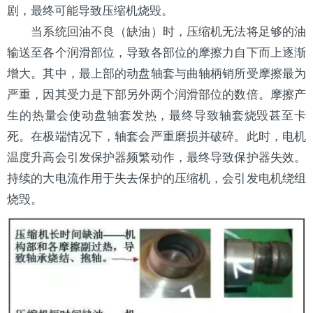
剧，最终可能导致压缩机烧毁。
当系统回油不良（缺油）时，压缩机无法将足够的油
输送至各个润滑部位，导致各部位的摩擦力自下而上逐渐
增大。其中，最上部的动盘轴套与曲轴柄销所受摩擦最为
严重，因其受力是下部另外两个润滑部位的数倍。摩擦产
生的热量会使动盘轴套发热，最终导致轴套烧毁甚至卡
死。在极端情况下，轴套会严重磨损并破碎。此时，电机
温度升高会引发保护器频繁动作，最终导致保护器失效。
持续的大电流作用于失去保护的压缩机，会引发电机绕组
烧毁。