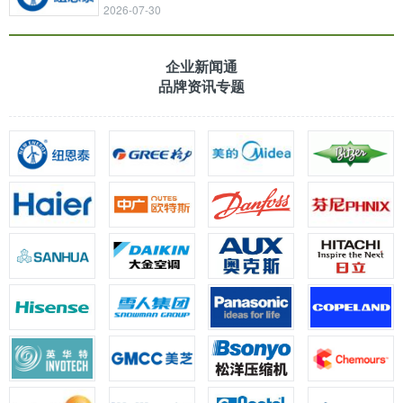
2026-07-30
企业新闻通
品牌资讯专题