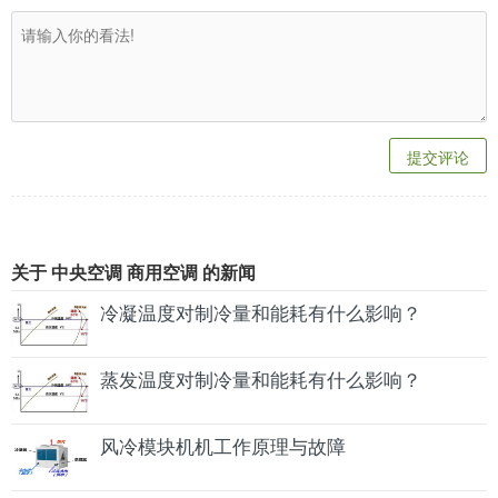
提交评论
关于 中央空调 商用空调 的新闻
冷凝温度对制冷量和能耗有什么影响？
蒸发温度对制冷量和能耗有什么影响？
风冷模块机机工作原理与故障