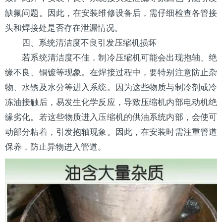
缺氟问题。因此，在安装维修设备后，需仔细检查各管接
头和焊接处是否存在泄漏情况。
四、系统清洁度不良引发压缩机损坏
若系统清洁度不佳，
制冷压缩机
可能会出现抱轴、绝
缘不良、铜镀等现象。在焊接过程中，要特别注意防止杂
物、水锈及水分等进入系统。因为这些物质与制冷剂或冷
冻油接触后，易发生化学反应，导致压缩机内部电动机绝
缘劣化。若这些物质进入压缩机的供油系统内部，会使可
动部分粘着，引发抱轴现象。因此，在安装时需注重管道
保养，防止异物进入管道。