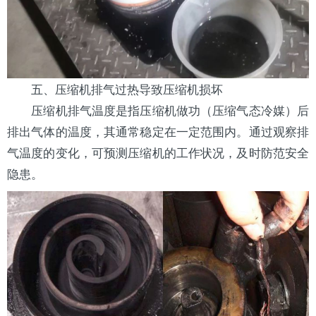
五、压缩机排气过热导致压缩机损坏
压缩机排气温度是指压缩机做功（压缩气态冷媒）后
排出气体的温度，其通常稳定在一定范围内。通过观察排
气温度的变化，可预测压缩机的工作状况，及时防范安全
隐患。