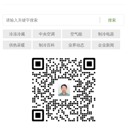
搜索
冷冻冷藏
中央空调
空气能
制冷电器
供热采暖
制冷百科
业界动态
企业新闻