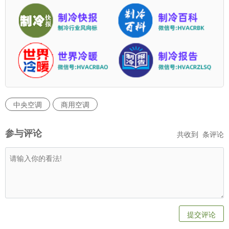
中央空调
商用空调
参与评论
共收到
条评论
提交评论