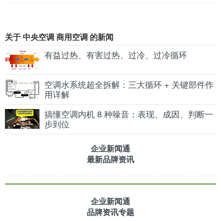
关于 中央空调 商用空调 的新闻
有益过热、有害过热、过冷、过冷循环
空调水系统超全拆解：三大循环 + 关键部件作
用详解
搞懂空调内机 8 种噪音：表现、成因、判断一
步到位
企业新闻通
最新品牌资讯
企业新闻通
品牌资讯专题