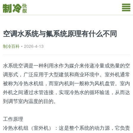
空调水系统与氟系统原理有什么不同
制冷百科
•
2026-4-13
水系统
空调是一种利用水作为媒介来传递冷量或热量的空
调形式，广泛应用于大型建筑和商业环境中。室外机通常
被称为冷热水机组，而室内机则一般称为
风机盘管
。室内
外机之间通过水管连接，实现冷热水的循环输送，从而达
到调节室内温度的目的。
工作原理
冷热水机组（室外机）：这是整个系统的动力源，它负责