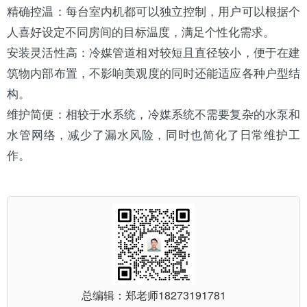
精确控温：每台室内机都可以独立控制，用户可以根据个
人喜好设定不同房间的目标温度，满足个性化需求。
安装灵活性高：冷媒管道相对较短且直径较小，便于在建
筑物内部布置，不影响美观度的同时还能适应各种户型结
构。
维护简便：相较于水系统，冷媒系统不需要复杂的水泵和
水管网络，减少了漏水风险，同时也简化了日常维护工
作。
总编辑：郑老师
18273191781