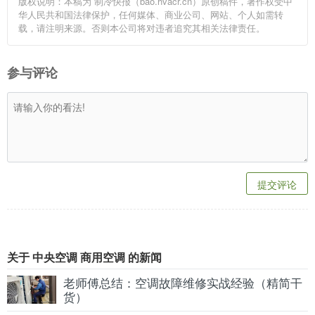
版权说明：本稿为 制冷快报（bao.hvacr.cn）原创稿件，著作权受中
华人民共和国法律保护，任何媒体、商业公司、网站、个人如需转
载，请注明来源。否则本公司将对违者追究其相关法律责任。
参与评论
提交评论
关于 中央空调 商用空调 的新闻
老师傅总结：空调故障维修实战经验（精简干
货）