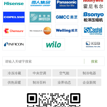
搜索
冷冻冷藏
中央空调
空气能
制冷电器
供热采暖
制冷百科
业界动态
企业新闻