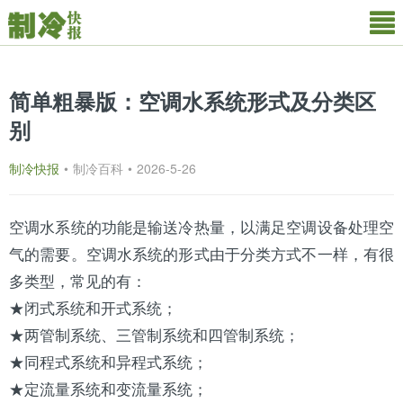
简单粗暴版：空调水系统形式及分类区
别
制冷快报
•
制冷百科
•
2026-5-26
空调
水系统
的功能是输送冷热量，以满足空调设备处理空
气的需要。空调水系统的形式由于分类方式不一样，有很
多类型，常见的有：
★闭式系统和开式系统；
★两管制系统、三管制系统和四管制系统；
★同程式系统和异程式系统；
★定流量系统和变流量系统；