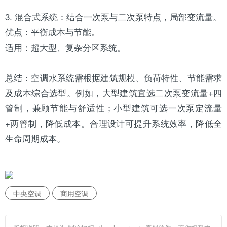
3. 混合式系统：结合一次泵与二次泵特点，局部变流量。
优点：平衡成本与节能。
适用：超大型、复杂分区系统。
总结：空调水系统需根据建筑规模、负荷特性、节能需求
及成本综合选型。例如，大型建筑宜选二次泵变流量+四
管制，兼顾节能与舒适性；小型建筑可选一次泵定流量
+两管制，降低成本。合理设计可提升系统效率，降低全
生命周期成本。
中央空调
商用空调