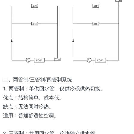
二、两管制/三管制/四管制系统
1. 两管制：单供回水管，仅供冷或供热切换。
优点：结构简单、成本低。
缺点：无法同时冷热。
适用：普通舒适性空调。
2. 三管制：共用回水管，冷热独立供水管。