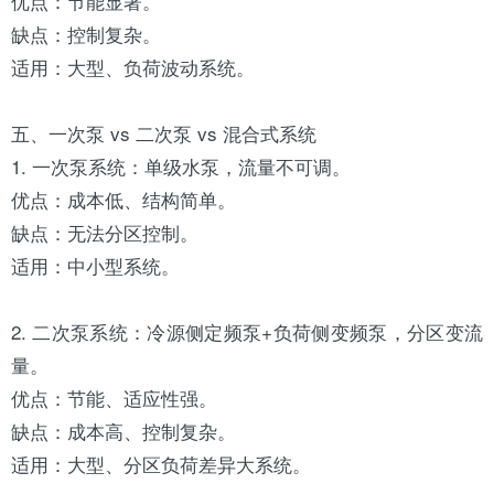
优点：节能显著。
缺点：控制复杂。
适用：大型、负荷波动系统。
五、一次泵 vs 二次泵 vs 混合式系统
1. 一次泵系统：单级水泵，流量不可调。
优点：成本低、结构简单。
缺点：无法分区控制。
适用：中小型系统。
2. 二次泵系统：冷源侧定频泵+负荷侧变频泵，分区变流
量。
优点：节能、适应性强。
缺点：成本高、控制复杂。
适用：大型、分区负荷差异大系统。