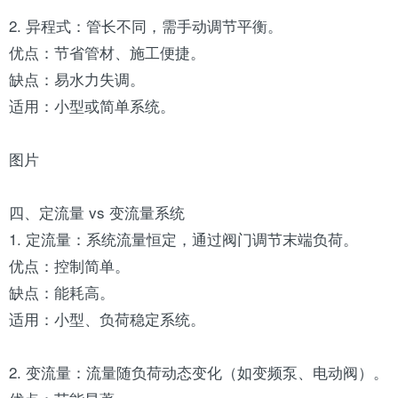
2. 异程式：管长不同，需手动调节平衡。
优点：节省管材、施工便捷。
缺点：易水力失调。
适用：小型或简单系统。
图片
四、定流量 vs 变流量系统
1. 定流量：系统流量恒定，通过阀门调节末端负荷。
优点：控制简单。
缺点：能耗高。
适用：小型、负荷稳定系统。
2. 变流量：流量随负荷动态变化（如变频泵、电动阀）。