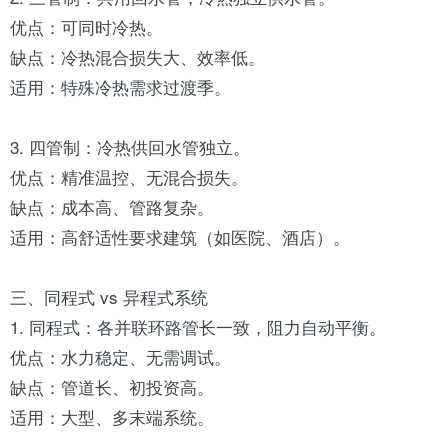
优点：可同时冷热。
缺点：冷热混合损失大、效率低。
适用：特殊冷热需求过渡季。
3. 四管制：冷热供回水管独立。
优点：精准温控、无混合损失。
缺点：成本高、管路复杂。
适用：高舒适性要求建筑（如医院、酒店）。
三、同程式 vs 异程式系统
1. 同程式：各并联环路管长一致，阻力自动平衡。
优点：水力稳定、无需调试。
缺点：管道长、初投资高。
适用：大型、多末端系统。