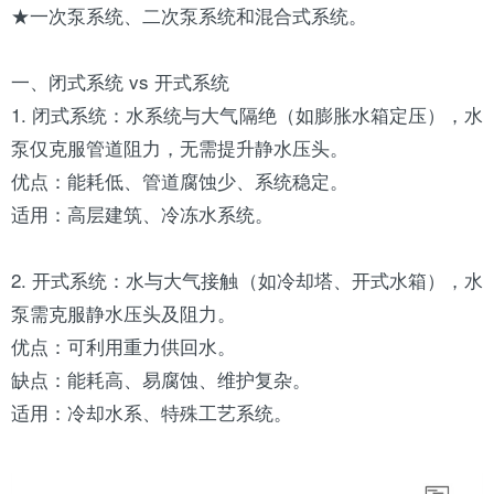
★一次泵系统、二次泵系统和混合式系统。
一、闭式系统 vs 开式系统
1. 闭式系统：水系统与大气隔绝（如膨胀水箱定压），
水
泵
仅克服管道阻力，无需提升静水压头。
优点：能耗低、管道腐蚀少、系统稳定。
适用：高层建筑、冷冻水系统。
2. 开式系统：水与大气接触（如
冷却塔
、开式水箱），水
泵需克服静水压头及阻力。
优点：可利用重力供回水。
缺点：能耗高、易腐蚀、维护复杂。
适用：冷却水系、特殊工艺系统。