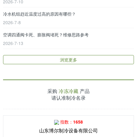
2026-7-10
冷水机组趋近温度过高的原因有哪些？
2026-7-8
空调四通阀卡死、膨胀阀堵死？维修思路参考
2026-7-13
浏览更多
采购
冷冻冷藏
产品
请认准制冷名录
指数：1658
山东博尔制冷设备有限公司