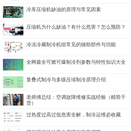
冷库压缩机缺油的原理与常见因素
压缩机为什么缺油？有什么危害？怎么预防？
冷冻冷藏制冷机组常见的辅助部件与功能
全网最全可燃可爆制冷剂参数与特性知识大全
复叠式制冷与多级压缩制冷原理介绍
老师傅总结：空调故障维修实战经验（精简干
货）
过热度过高过低危害全解，制冷运维必收藏