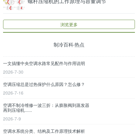
螺杆压缩机的工作原理与容量调节
浏览更多
制冷百科·热点
一文搞懂中央空调水路常见配件与作用说明
2026-7-30
空调压缩总是过热保护什么原因？怎么修？
2026-7-16
空调不制冷维修一波三折：从膨胀阀到蒸发器
再到压缩机......
2026-7-9
空调水系统分类、结构及工作原理技术解析