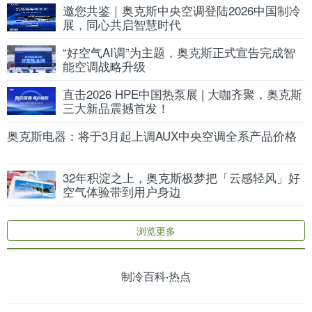
邀您共鉴｜奥克斯中央空调登陆2026中国制冷
展，同心共启智慧时代
“好空气AI调”为主题，奥克斯正式宣告完成智
能空调战略升级
直击2026 HPE中国热泵展 | 大咖齐聚，奥克斯
三大新品震撼首发！
奥克斯电器：将于3月起上调AUX中央空调全系产品价格
32年积淀之上，奥克斯极梦把「云感轻风」好
空气体验带到用户身边
浏览更多
制冷百科·热点