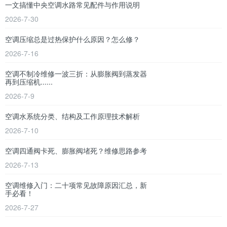
一文搞懂中央空调水路常见配件与作用说明
2026-7-30
空调压缩总是过热保护什么原因？怎么修？
2026-7-16
空调不制冷维修一波三折：从膨胀阀到蒸发器
再到压缩机......
2026-7-9
空调水系统分类、结构及工作原理技术解析
2026-7-10
空调四通阀卡死、膨胀阀堵死？维修思路参考
2026-7-13
空调维修入门：二十项常见故障原因汇总，新
手必看！
2026-7-27