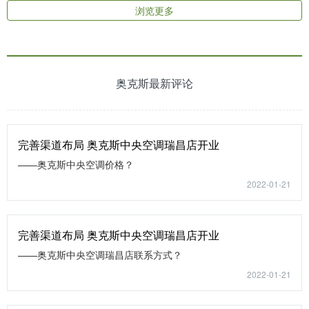
浏览更多
奥克斯最新评论
完善渠道布局 奥克斯中央空调瑞昌店开业
——奥克斯中央空调价格？
2022-01-21
完善渠道布局 奥克斯中央空调瑞昌店开业
——奥克斯中央空调瑞昌店联系方式？
2022-01-21