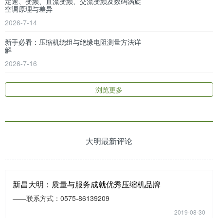
定速、变频、直流变频、交流变频及数码涡旋
空调原理与差异
2026-7-14
新手必看：压缩机绕组与绝缘电阻测量方法详
解
2026-7-16
浏览更多
大明最新评论
新昌大明：质量与服务成就优秀压缩机品牌
——联系方式：0575-86139209
2019-08-30