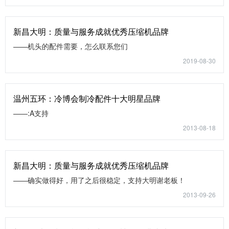
新昌大明：质量与服务成就优秀压缩机品牌
——机头的配件需要，怎么联系您们
2019-08-30
温州五环：冷博会制冷配件十大明星品牌
——:A支持
2013-08-18
新昌大明：质量与服务成就优秀压缩机品牌
——确实做得好，用了之后很稳定，支持大明谢老板！
2013-09-26