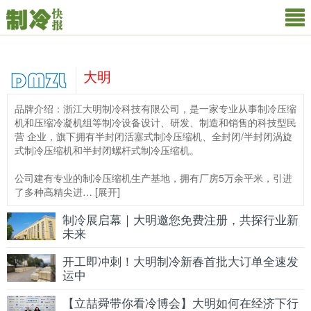
大明
品牌介绍：浙江大明制冷科技有限公司，是一家专业从事制冷压缩
机和压缩冷凝机组等制冷设备设计、研发、制造和销售的科技型民
营 企业，旗下拥有半封闭活塞式制冷压缩机、全封闭/半封闭涡旋
式制冷压缩机和半封闭螺杆式制冷压缩机。
公司建有专业的制冷压缩机生产基地，拥有厂房5万余平米，引进
了多种高精尖进…
[
展开
]
制冷展启幕｜大明邀您免费注册，共探行业新
未来
开工即冲刺！大明制冷新春首批大订单全速发
运中
【立喆舜带你看冷博会】大明如何在经济下行