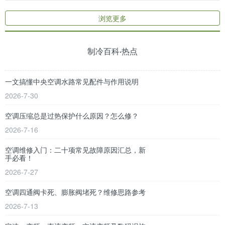
浏览更多
制冷百科·热点
一文搞懂中央空调水路常见配件与作用说明
2026-7-30
空调压缩总是过热保护什么原因？怎么修？
2026-7-16
空调维修入门：二十项常见故障原因汇总，新
手必看！
2026-7-27
空调四通阀卡死、膨胀阀堵死？维修思路参考
2026-7-13