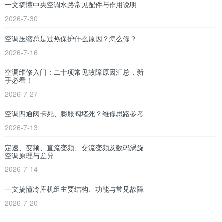
一文搞懂中央空调水路常见配件与作用说明
2026-7-30
空调压缩总是过热保护什么原因？怎么修？
2026-7-16
空调维修入门：二十项常见故障原因汇总，新
手必看！
2026-7-27
空调四通阀卡死、膨胀阀堵死？维修思路参考
2026-7-13
定速、变频、直流变频、交流变频及数码涡旋
空调原理与差异
2026-7-14
一文搞懂冷库机组主要结构、功能与常见故障
2026-7-20