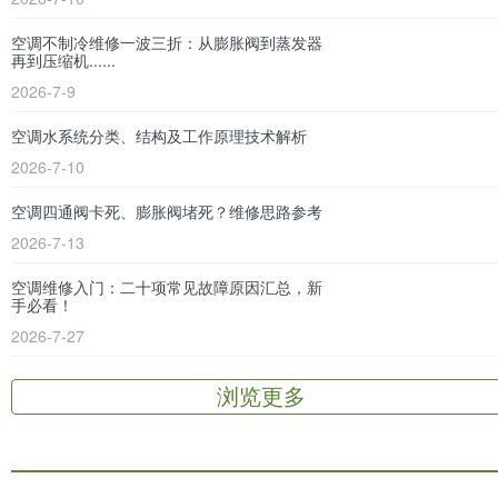
空调不制冷维修一波三折：从膨胀阀到蒸发器
再到压缩机......
2026-7-9
空调水系统分类、结构及工作原理技术解析
2026-7-10
空调四通阀卡死、膨胀阀堵死？维修思路参考
2026-7-13
空调维修入门：二十项常见故障原因汇总，新
手必看！
2026-7-27
浏览更多