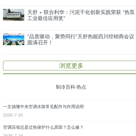
天舒 × 联合利华：污泥干化创新实践荣获 “热泵
工业最佳应用奖”
“品质驱动，聚势同行”天舒热能四川经销商会议
圆满召开！
浏览更多
制冷百科·热点
一文搞懂中央空调水路常见配件与作用说明
2026-7-30
空调压缩总是过热保护什么原因？怎么修？
2026-7-16