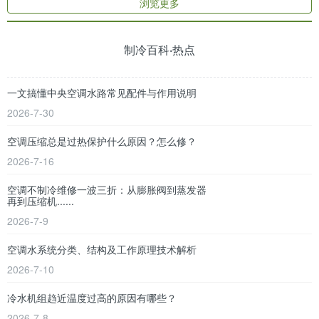
浏览更多
制冷百科·热点
一文搞懂中央空调水路常见配件与作用说明
2026-7-30
空调压缩总是过热保护什么原因？怎么修？
2026-7-16
空调不制冷维修一波三折：从膨胀阀到蒸发器
再到压缩机......
2026-7-9
空调水系统分类、结构及工作原理技术解析
2026-7-10
冷水机组趋近温度过高的原因有哪些？
2026-7-8