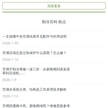
浏览更多
制冷百科·热点
一文搞懂中央空调水路常见配件与作用说明
2026-7-30
空调压缩总是过热保护什么原因？怎么修？
2026-7-16
空调不制冷维修一波三折：从膨胀阀到蒸发器
再到压缩机......
2026-7-9
空调水系统分类、结构及工作原理技术解析
2026-7-10
空调四通阀卡死、膨胀阀堵死？维修思路参考