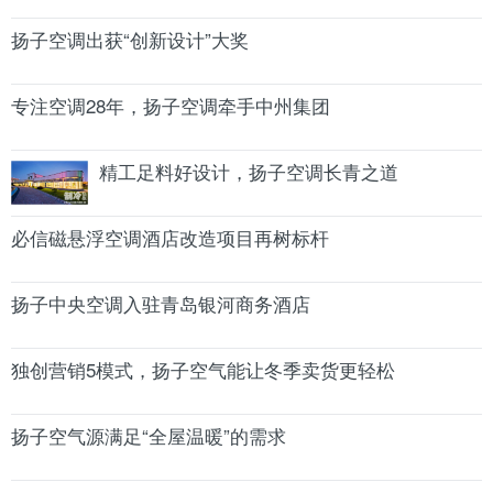
扬子空调出获“创新设计”大奖
专注空调28年，扬子空调牵手中州集团
精工足料好设计，扬子空调长青之道
必信磁悬浮空调酒店改造项目再树标杆
扬子中央空调入驻青岛银河商务酒店
独创营销5模式，扬子空气能让冬季卖货更轻松
扬子空气源满足“全屋温暖”的需求