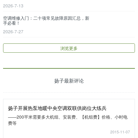
2026-7-13
空调维修入门：二十项常见故障原因汇总，新
手必看！
2026-7-27
浏览更多
扬子最新评论
扬子开展热泵地暖中央空调双联供岗位大练兵
——200平米需要多大机组、安装费、【机组费】价格、小时电
费等
2015-11-07