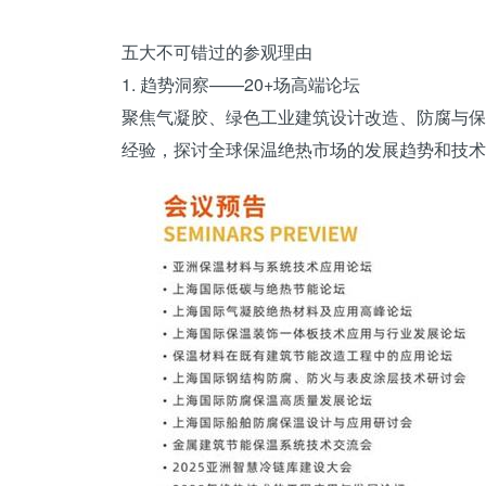
五大不可错过的参观理由
1. 趋势洞察——20+场高端论坛
聚焦气凝胶、绿色工业建筑设计改造、防腐与保
经验，探讨全球保温绝热市场的发展趋势和技术