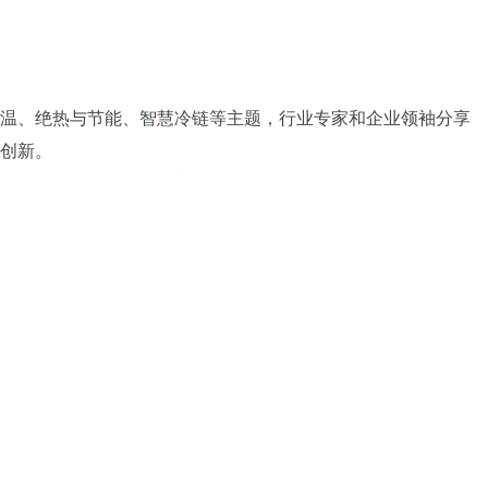
温、绝热与节能、智慧冷链等主题，行业专家和企业领袖分享
创新。