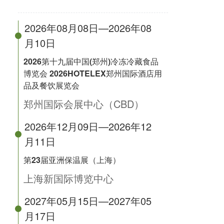
2026年08月08日—2026年08
月10日
2026第十九届中国(郑州)冷冻冷藏食品
博览会 2026HOTELEX郑州国际酒店用
品及餐饮展览会
郑州国际会展中心（CBD）
2026年12月09日—2026年12
月11日
第23届亚洲保温展（上海）
上海新国际博览中心
2027年05月15日—2027年05
月17日