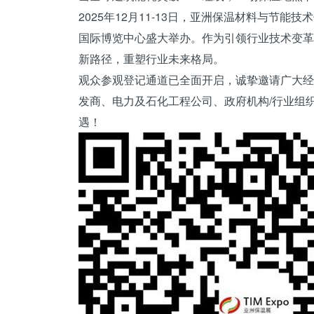
2025年12月11-13日，亚洲保温
材料
与节能技术
国际博览中心盛大举办。作为引领行业技术变革
新路径，重塑行业未来格局。
观众参观登记通道已全面开启，诚挚邀请广大经
发商、电力及石化工程公司、政府机构/行业组
遇！