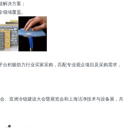
链解决方案；
全领域覆盖。
接平台积极助力行业买家采购，匹配专业观众项目及采购需求，
会、亚洲冷链建设大会暨展览会和上海洁净技术与设备展，共