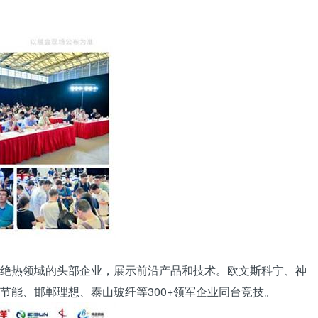
绝热领域的头部企业，展示前沿产品和技术。欧文斯科宁、神
节能、邯郸理想、泰山玻纤等300+领军企业同台竞技。