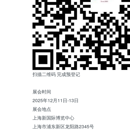
扫描二维码 完成预登记
展会时间
2025年12月11日-13日
展会地点
上海新国际博览中心
上海市浦东新区龙阳路2345号