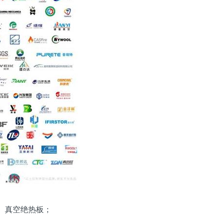
、真空绝热板；