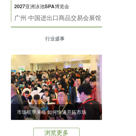
2027亚洲泳池SPA博览会
广州·中国进出口商品交易会展馆
行业盛事
市场旺季来临 如何快速开拓市场
浏览更多