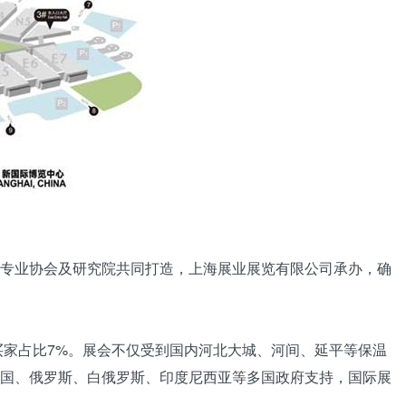
专业协会及研究院共同打造，上海展业展览有限公司承办，确
买家占比7%。展会不仅受到国内
河北
大城、河间、延平等保温
国、俄罗斯、白俄罗斯、印度尼西亚等多国政府支持，国际展