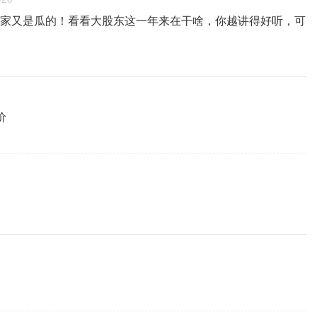
家又是瓜的！看看大股东这一年来在干啥，你越讲得好听，可
价