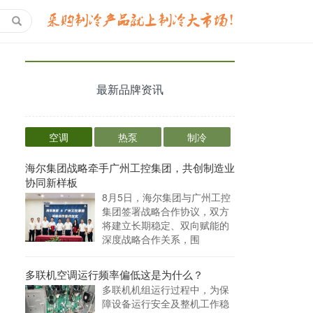
最新品牌资讯
空调
热泵
制冷
海尔集团战略牵手广州工控集团，共创制造业
协同新样板
8月5日，海尔集团与广州工控
集团签署战略合作协议，双方
将建立长期稳定、双向赋能的
深度战略合作关系，围
多联机空调运行频率偏低这是为什么？
多联机机组运行过程中，为保
障设备运行安全及整机工作稳