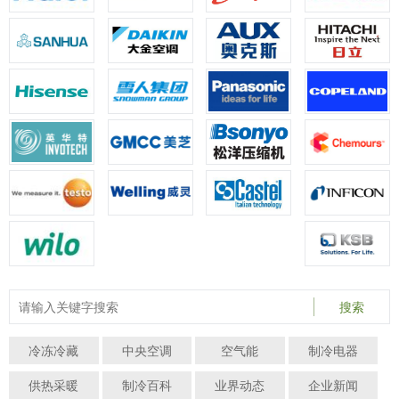
搜索
冷冻冷藏
中央空调
空气能
制冷电器
供热采暖
制冷百科
业界动态
企业新闻