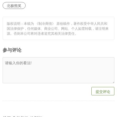
北极熊奖
版权说明：本稿为 《制冷商情》 原创稿件，著作权受中华人民共和
国法律保护，任何媒体、商业公司、网站、个人如需转载，请注明来
源。否则本公司将对违者追究其相关法律责任。
参与评论
提交评论