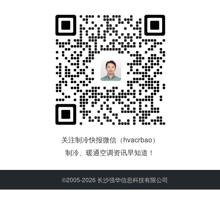
关注制冷快报微信（hvacrbao）
制冷、暖通空调资讯早知道！
©2005-2026 长沙强华信息科技有限公司