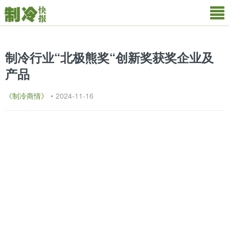
制冷行业“北极熊奖“创新奖获奖企业及
产品
《制冷商情》
•
2024-11-16