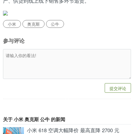
产、供货到线上线下销售多环节追责。
小米
奥克斯
公牛
参与评论
提交评论
关于 小米 奥克斯 公牛 的新闻
小米 618 空调大幅降价 最高直降 2700 元