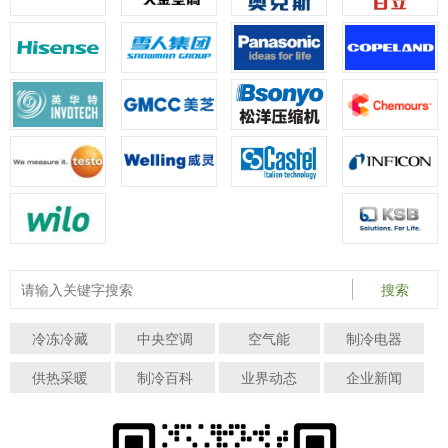
搜索
冷冻冷藏
中央空调
空气能
制冷电器
供热采暖
制冷百科
业界动态
企业新闻