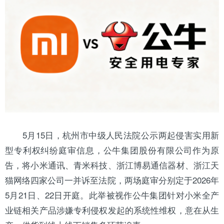
5月15日，杭州市中级人民法院公示两起侵害实用新
型专利权纠纷庭审信息，公牛集团股份有限公司作为原
告，将小米通讯、青米科技、浙江博易通信器材、浙江天
猫网络四家公司一并诉至法院，两场庭审分别定于2026年
5月21日、22日开庭。此举被视作公牛集团针对小米全产
业链相关产品涉嫌专利侵权发起的系统性维权，意在从生