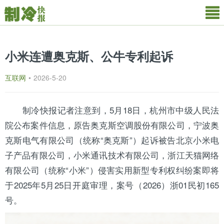
小米连遭奥克斯、公牛专利起诉
互联网
•
2026-5-20
制冷快报
记者注意到，5月18日，杭州市中级人民法
院公布案件信息，原告
奥克斯
空调
股份有限公司，宁波奥
克斯电气有限公司（统称“奥克斯”）起诉被告
北京
小米电
子产品有限公司，小米通讯技术有限公司，
浙江
天猫网络
有限公司（统称“小米”）侵害实用新型专利权纠纷案即将
于2025年5月25日开庭审理，案号（2026）浙01民初165
号。