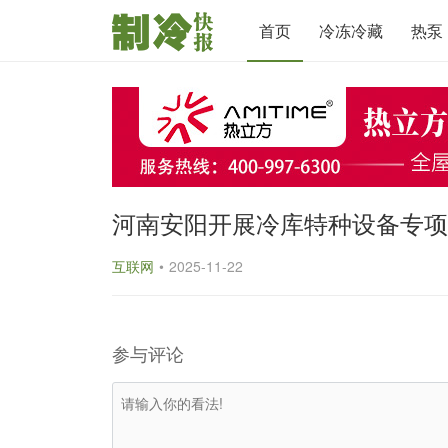
首页
冷冻冷藏
热泵
河南安阳开展冷库特种设备专项
互联网
•
2025-11-22
参与评论