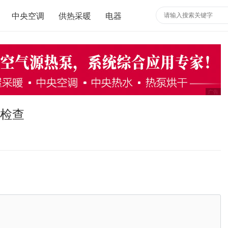
中央空调
供热采暖
电器
广告
检查