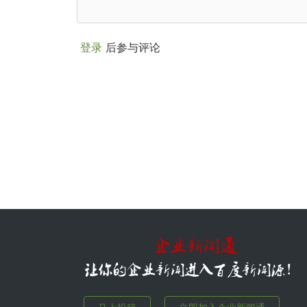
登录
后参与评论