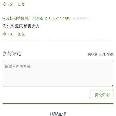
（0）
回复
制冷快报手机用户 北京市 ip:183.241.160.*
2026-3-28
海尔对股民是真大方
（0）
回复
参与评论
共收到
3
条评论
提交评论
精彩点评