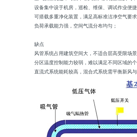
设备集中设于机房，巡检、维保、调试作业便捷
可搭载多重净化装置，满足高标准洁净空气要求
负荷承载能力强，空间气流分布均匀；
缺点
风管系统占用建筑空间大，不适合层高受限场景
分区温度控制能力较弱，难以满足不同区域的个
直流式系统能耗较高，混合式系统需平衡新风与