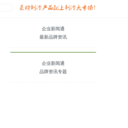
企业新闻通
最新品牌资讯
企业新闻通
品牌资讯专题