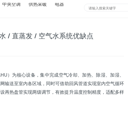
中央空调
供热采暖
电器
 / 直蒸发 / 空气水系统优缺点
AHU）为核心设备，集中完成空气冷却、加热、除湿、加湿、
管网输送至室内各区域，同时可借助回风管道实现室内空气循环
增设再热盘管实现两级调节，有效提升温度控制精度，适配多样